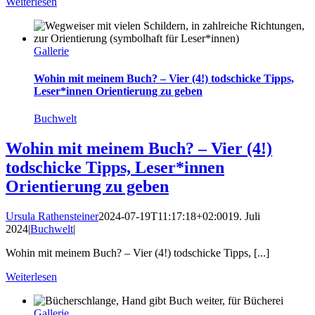
Weiterlesen
Gallerie
Wohin mit meinem Buch? – Vier (4!) todschicke Tipps,
Leser*innen Orientierung zu geben
Buchwelt
Wohin mit meinem Buch? – Vier (4!)
todschicke Tipps, Leser*innen
Orientierung zu geben
Ursula Rathensteiner
2024-07-19T11:17:18+02:00
19. Juli
2024
|
Buchwelt
|
Wohin mit meinem Buch? – Vier (4!) todschicke Tipps, [...]
Weiterlesen
Gallerie