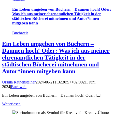
Ein Leben umgeben von Büchern – Daumen hoch! Oder:
Was ich aus meiner ehrenamtlichen Tätigkeit in der
städtischen Bücherei mitnehmen und Autor*innen
mitgeben kann
Buchwelt
Ein Leben umgeben von Büchern –
Daumen hoch! Oder: Was ich aus meiner
ehrenamtlichen Tätigkeit in der
städtischen Bücherei mitnehmen und
Autor*innen mitgeben kann
Ursula Rathensteiner
2024-06-21T16:30:57+02:00
21. Juni
2024
|
Buchwelt
|
Ein Leben umgeben von Büchern – Daumen hoch! Oder: [...]
Weiterlesen