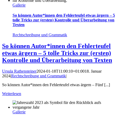
Gallerie
So können Autor*innen den Fehlerteufel etwas ärgern – 5
tolle Tricks zur (ersten) Kontrolle und Überarbeitung von
Texten
Rechtschreibung und Grammatik
So können Autor*innen den Fehlerteufel
etwas ärgern – 5 tolle Tricks zur (ersten)
Kontrolle und Überarbeitung von Texten
Ursula Rathensteiner
2024-01-18T11:00:10+01:00
18. Januar
2024
|
Rechtschreibung und Grammatik
|
So können Autor*innen den Fehlerteufel etwas ärgern – Fünf [...]
Weiterlesen
Gallerie