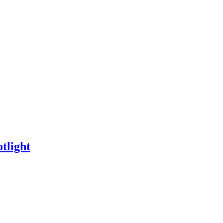
tlight