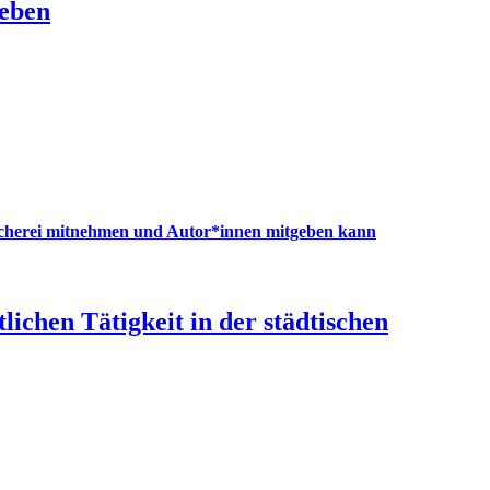
geben
ücherei mitnehmen und Autor*innen mitgeben kann
chen Tätigkeit in der städtischen